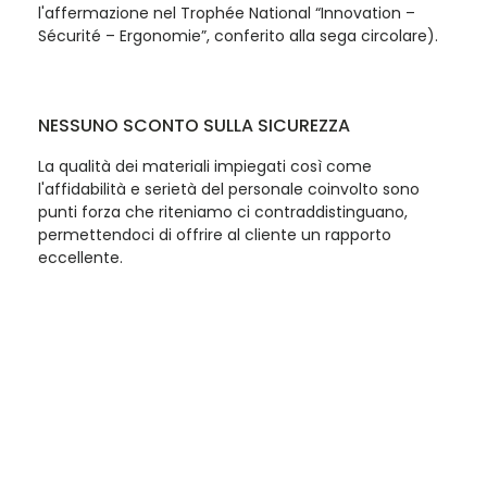
l'affermazione nel Trophée National “Innovation –
Sécurité – Ergonomie”, conferito alla sega circolare).
NESSUNO SCONTO SULLA SICUREZZA
La qualità dei materiali impiegati così come
l'affidabilità e serietà del personale coinvolto sono
punti forza che riteniamo ci contraddistinguano,
permettendoci di offrire al cliente un rapporto
eccellente.