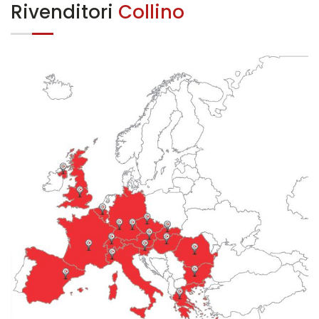
Rivenditori
Collino