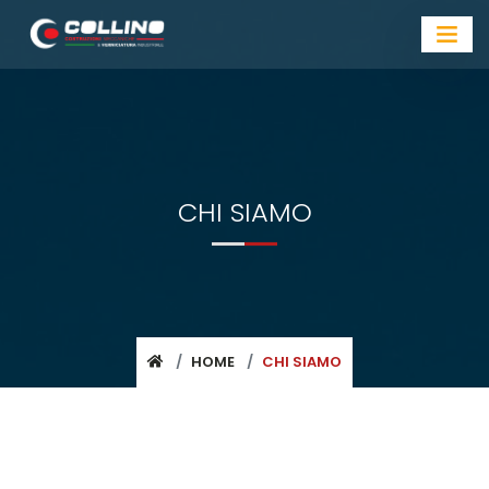
CHI SIAMO
HOME
CHI SIAMO