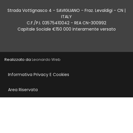
Strada Vottignasco 4 - SAVIGLIANO - Fraz. Levaldigi - CN |
ITALY
C.F./P.I. 03575410042 - REA CN-300992
Capitale Sociale €150 000 interamente versato
Realizzato da
Leonardo Web
Informativa Privacy E Cookies
Area Riservata