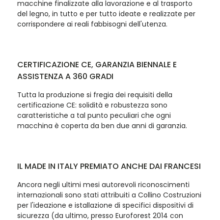
macchine finalizzate alla lavorazione e al trasporto
del legno, in tutto e per tutto ideate e realizzate per
corrispondere ai reali fabbisogni dell'utenza.
CERTIFICAZIONE CE, GARANZIA BIENNALE E
ASSISTENZA A 360 GRADI
Tutta la produzione si fregia dei requisiti della
certificazione CE: solidità e robustezza sono
caratteristiche a tal punto peculiari che ogni
macchina è coperta da ben due anni di garanzia.
IL MADE IN ITALY PREMIATO ANCHE DAI FRANCESI
Ancora negli ultimi mesi autorevoli riconoscimenti
internazionali sono stati attribuiti a Collino Costruzioni
per l'ideazione e istallazione di specifici dispositivi di
sicurezza (da ultimo, presso Euroforest 2014 con