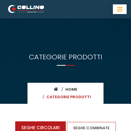
CATEGORIE PRODOTTI
HOME
CATEGORIE PRODOTTI
SEGHE CIRCOLARI
SEGHE COMBINATE