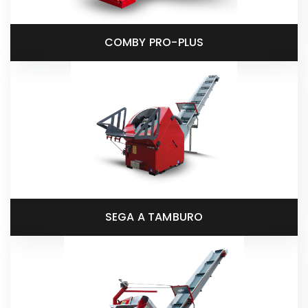
COMBY PRO-PLUS
SEGA A TAMBURO