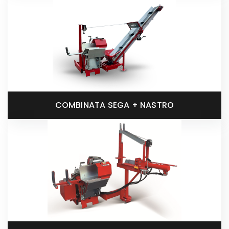
COMBINATA SEGA + NASTRO