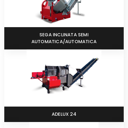
SEGA INCLINATA SEMI
AUTOMATICA/AUTOMATICA
ADELUX 24