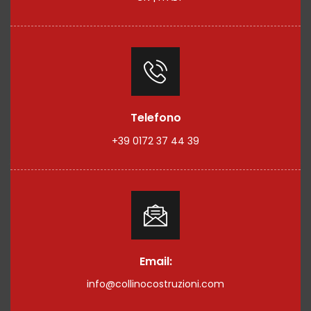
Telefono
+39 0172 37 44 39
Email:
info@collinocostruzioni.com