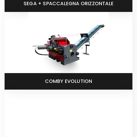
SEGA + SPACCALEGNA ORIZZONTALE
COMBY EVOLUTION