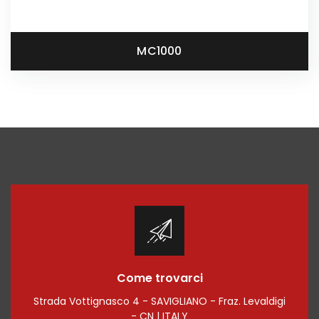
MC1000
Come trovarci
Strada Vottignasco 4 - SAVIGLIANO - Fraz. Levaldigi
- CN | ITALY