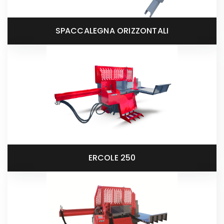
SPACCALEGNA ORIZZONTALI
ERCOLE 250