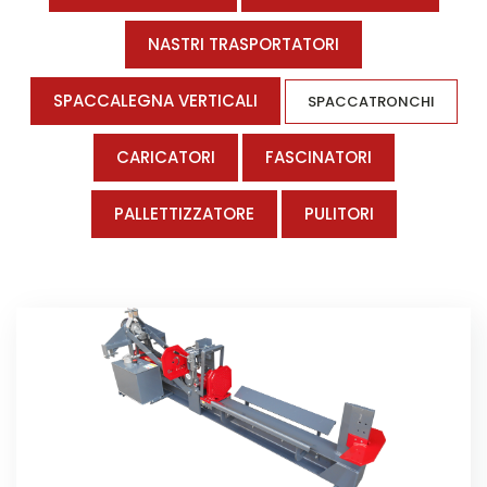
NASTRI TRASPORTATORI
SPACCALEGNA VERTICALI
SPACCATRONCHI
CARICATORI
FASCINATORI
PALLETTIZZATORE
PULITORI