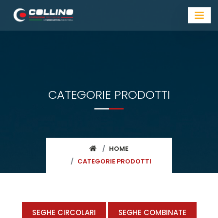
CATEGORIE PRODOTTI
HOME
CATEGORIE PRODOTTI
SEGHE CIRCOLARI
SEGHE COMBINATE